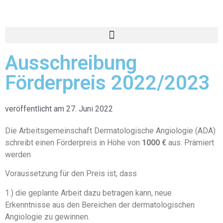
Ausschreibung
Förderpreis 2022/2023
veröffentlicht am
27. Juni 2022
Die Arbeitsgemeinschaft Dermatologische Angiologie (ADA)
schreibt einen Förderpreis in Höhe von
1000
€
aus. Prämiert
werden
Voraussetzung für den Preis ist, dass
1.) die geplante Arbeit dazu betragen kann, neue
Erkenntnisse aus den Bereichen der dermatologischen
Angiologie zu gewinnen.