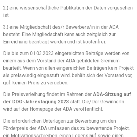
2.) eine wissenschaftliche Publikation der Daten vorgesehen
ist.
3.) eine Mitgliedschaft des/r Bewerbers/in in der ADA
besteht. Eine Mitgliedschaft kann auch zeitgleich zur
Einreichung beantragt werden und ist kostenfrei.
Die bis zum 01.03.2023 eingereichten Beiträge werden von
einem aus dem Vorstand der ADA gebildeten Gremium
beurteilt. Wenn von allen eingereichten Beiträgen kein Projekt
als preiswürdig eingestuft wird, behält sich der Vorstand vor,
ggf. keinen Preis zu vergeben.
Die Preisverleihung findet im Rahmen der
ADA-Sitzung auf
der DDG-Jahrestagung 2023
statt. Die/Der GewinnerIn
wird auf der Homepage der ADA veröffentlicht.
Die erforderlichen Unterlagen zur Bewerbung um den
Förderpreis der ADA umfassen das zu bewertende Projekt,
ein Motivationsschreiben, einen Lebenslauf sowie einen