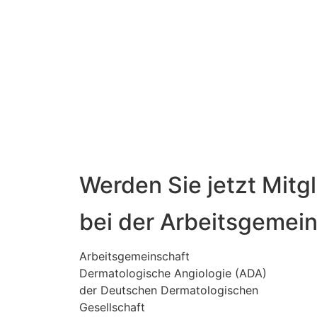
Werden Sie jetzt Mitg
bei der Arbeitsgemei
Arbeitsgemeinschaft
Dermatologische Angiologie (ADA)
der Deutschen Dermatologischen
Gesellschaft