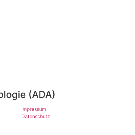
ologie (ADA)
Impressum
Datenschutz