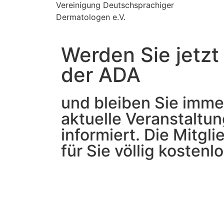
Vereinigung Deutschsprachiger
Dermatologen e.V.
Werden Sie jetzt
der ADA
und bleiben Sie imme
aktuelle Veranstaltu
informiert. Die Mitgli
für Sie völlig kostenlo