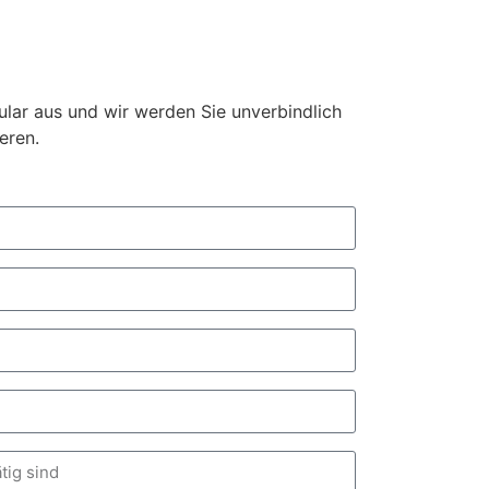
ular aus und wir werden Sie unverbindlich
eren.