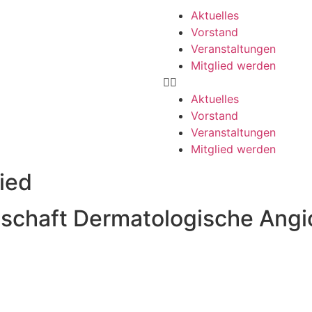
Aktuelles
Vorstand
Veranstaltungen
Mitglied werden
Aktuelles
Vorstand
Veranstaltungen
Mitglied werden
lied
nschaft Dermatologische Angi