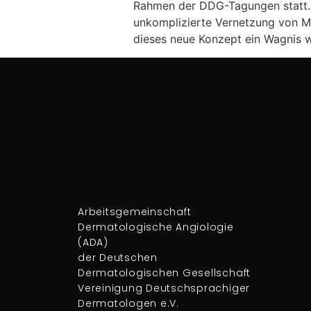
Rahmen der DDG-Tagungen statt. 
unkomplizierte Vernetzung von 
dieses neue Konzept ein Wagnis w
Arbeitsgemeinschaft
Dermatologische Angiologie
(ADA)
der Deutschen
Dermatologischen Gesellschaft
Vereinigung Deutschsprachiger
Dermatologen e.V.