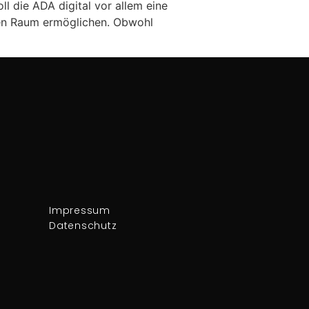
 die ADA digital vor allem eine
en Raum ermöglichen. Obwohl
Impressum
Datenschutz