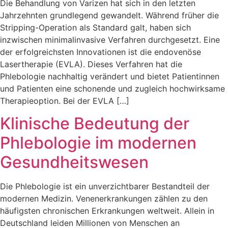
Die Behandlung von Varizen hat sich in den letzten
Jahrzehnten grundlegend gewandelt. Während früher die
Stripping-Operation als Standard galt, haben sich
inzwischen minimalinvasive Verfahren durchgesetzt. Eine
der erfolgreichsten Innovationen ist die endovenöse
Lasertherapie (EVLA). Dieses Verfahren hat die
Phlebologie nachhaltig verändert und bietet Patientinnen
und Patienten eine schonende und zugleich hochwirksame
Therapieoption. Bei der EVLA […]
Klinische Bedeutung der
Phlebologie im modernen
Gesundheitswesen
Die Phlebologie ist ein unverzichtbarer Bestandteil der
modernen Medizin. Venenerkrankungen zählen zu den
häufigsten chronischen Erkrankungen weltweit. Allein in
Deutschland leiden Millionen von Menschen an