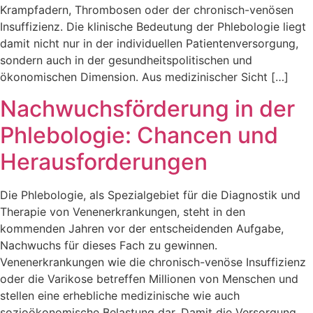
Krampfadern, Thrombosen oder der chronisch-venösen
Insuffizienz. Die klinische Bedeutung der Phlebologie liegt
damit nicht nur in der individuellen Patientenversorgung,
sondern auch in der gesundheitspolitischen und
ökonomischen Dimension. Aus medizinischer Sicht […]
Nachwuchsförderung in der
Phlebologie: Chancen und
Herausforderungen
Die Phlebologie, als Spezialgebiet für die Diagnostik und
Therapie von Venenerkrankungen, steht in den
kommenden Jahren vor der entscheidenden Aufgabe,
Nachwuchs für dieses Fach zu gewinnen.
Venenerkrankungen wie die chronisch-venöse Insuffizienz
oder die Varikose betreffen Millionen von Menschen und
stellen eine erhebliche medizinische wie auch
sozioökonomische Belastung dar. Damit die Versorgung