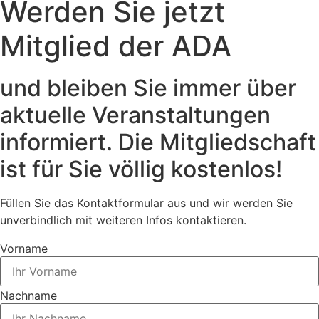
Werden Sie jetzt
Mitglied der ADA
und bleiben Sie immer über
aktuelle Veranstaltungen
informiert. Die Mitgliedschaft
ist für Sie völlig kostenlos!
Füllen Sie das Kontaktformular aus und wir werden Sie
unverbindlich mit weiteren Infos kontaktieren.
Vorname
Nachname