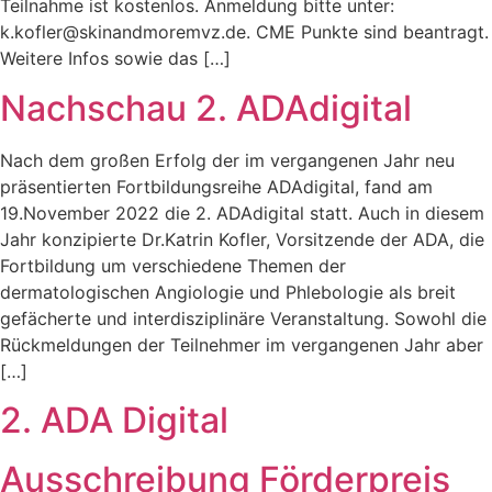
Teilnahme ist kostenlos. Anmeldung bitte unter:
k.kofler@skinandmoremvz.de. CME Punkte sind beantragt.
Weitere Infos sowie das […]
Nachschau 2. ADAdigital
Nach dem großen Erfolg der im vergangenen Jahr neu
präsentierten Fortbildungsreihe ADAdigital, fand am
19.November 2022 die 2. ADAdigital statt. Auch in diesem
Jahr konzipierte Dr.Katrin Kofler, Vorsitzende der ADA, die
Fortbildung um verschiedene Themen der
dermatologischen Angiologie und Phlebologie als breit
gefächerte und interdisziplinäre Veranstaltung. Sowohl die
Rückmeldungen der Teilnehmer im vergangenen Jahr aber
[…]
2. ADA Digital
Ausschreibung Förderpreis