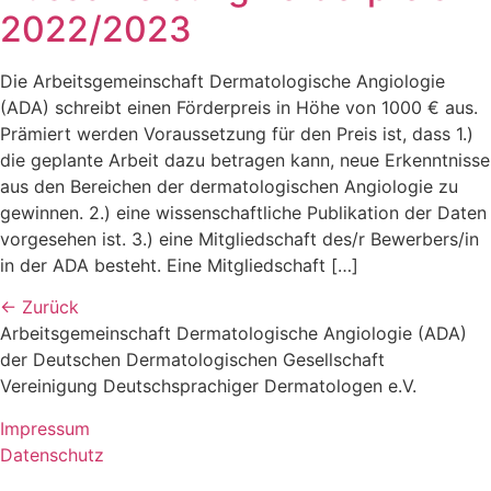
2022/2023
Die Arbeitsgemeinschaft Dermatologische Angiologie
(ADA) schreibt einen Förderpreis in Höhe von 1000 € aus.
Prämiert werden Voraussetzung für den Preis ist, dass 1.)
die geplante Arbeit dazu betragen kann, neue Erkenntnisse
aus den Bereichen der dermatologischen Angiologie zu
gewinnen. 2.) eine wissenschaftliche Publikation der Daten
vorgesehen ist. 3.) eine Mitgliedschaft des/r Bewerbers/in
in der ADA besteht. Eine Mitgliedschaft […]
←
Zurück
Arbeitsgemeinschaft Dermatologische Angiologie (ADA)
der Deutschen Dermatologischen Gesellschaft
Vereinigung Deutschsprachiger Dermatologen e.V.
Impressum
Datenschutz