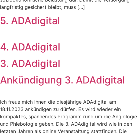
langfristig gesichert bleibt, muss […]
5. ADAdigital
4. ADAdigital
3. ADAdigital
Ankündigung 3. ADAdigital
Ich freue mich Ihnen die diesjährige ADAdigital am
18.11.2023 ankündigen zu dürfen. Es wird wieder ein
kompaktes, spannendes Programm rund um die Angiologie
und Phlebologie geben. Die 3. ADAdigital wird wie in den
letzten Jahren als online Veranstaltung stattfinden. Die