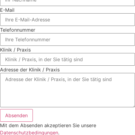
E-Mail
Telefonnummer
Klinik / Praxis
Adresse der Klinik / Praxis
Absenden
Mit dem Absenden akzeptieren Sie unsere
Datenschutzbedingungen
.