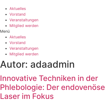
Aktuelles
Vorstand
Veranstaltungen
Mitglied werden
Menü
Aktuelles
Vorstand
Veranstaltungen
Mitglied werden
Autor:
adaadmin
Innovative Techniken in der
Phlebologie: Der endovenöse
Laser im Fokus